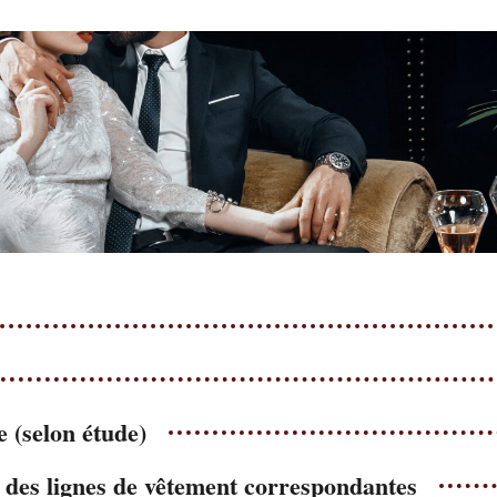
e (selon étude)
t des lignes de vêtement correspondantes