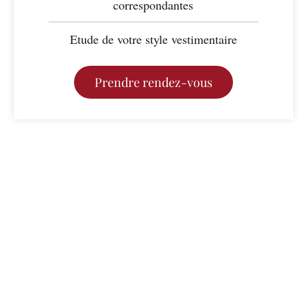
correspondantes
Etude de votre style vestimentaire
Prendre rendez-vous