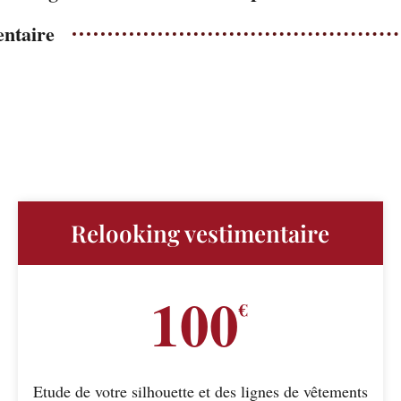
entaire
Relooking vestimentaire
100
€
Etude de votre silhouette et des lignes de vêtements