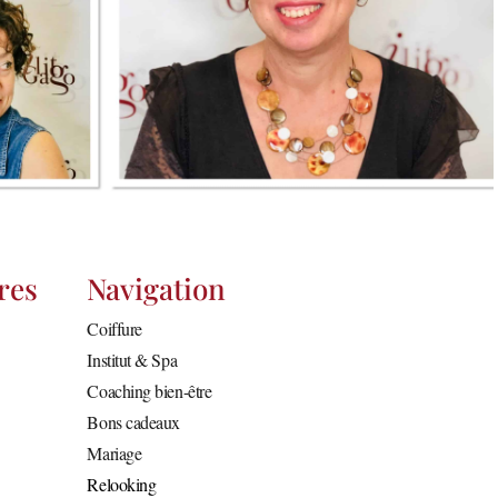
res
Navigation
Coiffure
Institut & Spa
Coaching bien-être
Bons cadeaux
Mariage
Relooking