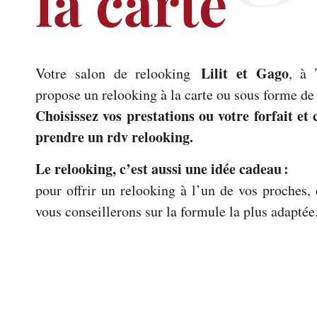
la carte
Lilit et Gago
Votre salon de relooking
, à 
propose un relooking à la carte ou sous forme de 
Choisissez vos prestations ou votre forfait et
prendre un rdv relooking.
Le relooking, c’est aussi une idée cadeau :
pour offrir un relooking à l’un de vos proches,
vous conseillerons sur la formule la plus adaptée