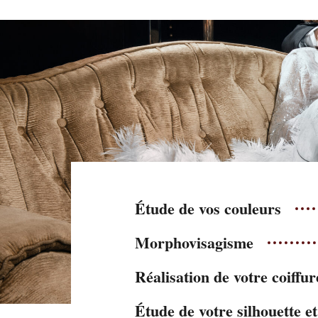
Étude de vos couleurs
Morphovisagisme
Réalisation de votre coiffur
Étude de votre silhouette e